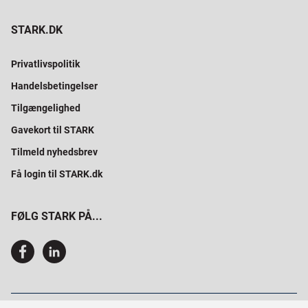
STARK.DK
Privatlivspolitik
Handelsbetingelser
Tilgængelighed
Gavekort til STARK
Tilmeld nyhedsbrev
Få login til STARK.dk
FØLG STARK PÅ...