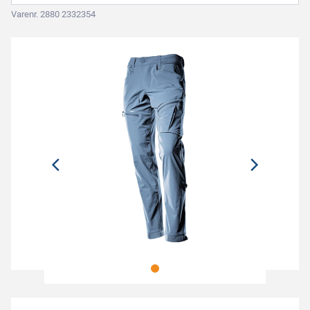
Varenr. 2880 2332354