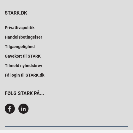
STARK.DK
Privatlivspolitik
Handelsbetingelser
Tilgængelighed
Gavekort til STARK
Tilmeld nyhedsbrev
Få login til STARK.dk
FØLG STARK PÅ...