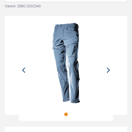
Varenr. 2880 2332340