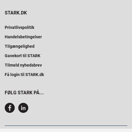
STARK.DK
Privatlivspolitik
Handelsbetingelser
Tilgængelighed
Gavekort til STARK
Tilmeld nyhedsbrev
Få login til STARK.dk
FØLG STARK PÅ...