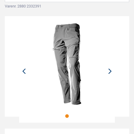
Varenr. 2880 2332391