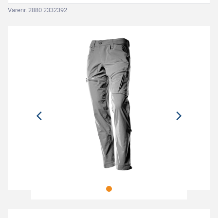
Varenr. 2880 2332392