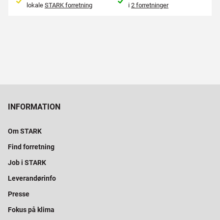
lokale
STARK forretning
i
2 forretninger
INFORMATION
Om STARK
Find forretning
Job i STARK
Leverandørinfo
Presse
Fokus på klima