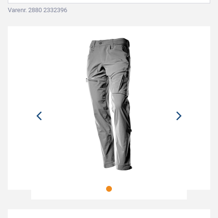
Varenr. 2880 2332396