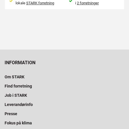
lokale
STARK forretning
i
2 forretninger
INFORMATION
Om STARK
Find forretning
Job i STARK
Leverandørinfo
Presse
Fokus på klima