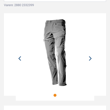
Varenr. 2880 2332399