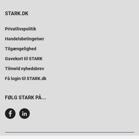
STARK.DK
Privatlivspolitik
Handelsbetingelser
Tilgængelighed
Gavekort til STARK
Tilmeld nyhedsbrev
Få login til STARK.dk
FØLG STARK PÅ...