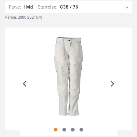
Farve:
Hvid
Størrelse:
C38 / 76
Varenr. 2880 2321673