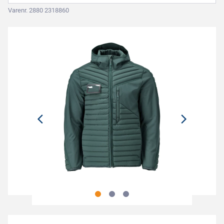
Varenr. 2880 2318860