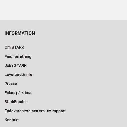
INFORMATION
Om STARK
Find forretning
Job i STARK
Leverandørinfo
Presse
Fokus på klima
StarkFonden
Fødevarestyrelsen smiley-rapport
Kontakt