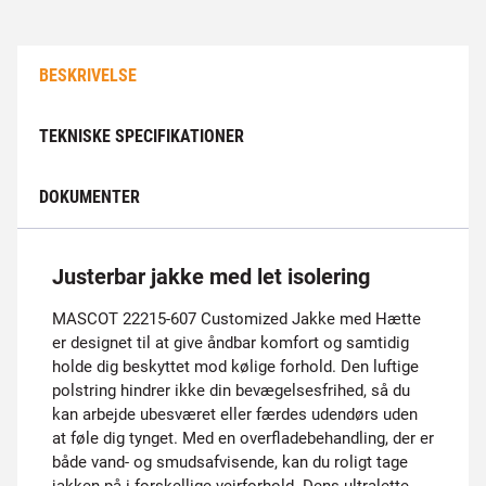
BESKRIVELSE
TEKNISKE SPECIFIKATIONER
DOKUMENTER
Justerbar jakke med let isolering
MASCOT 22215-607 Customized Jakke med Hætte
er designet til at give åndbar komfort og samtidig
holde dig beskyttet mod kølige forhold. Den luftige
polstring hindrer ikke din bevægelsesfrihed, så du
kan arbejde ubesværet eller færdes udendørs uden
at føle dig tynget. Med en overfladebehandling, der er
både vand- og smudsafvisende, kan du roligt tage