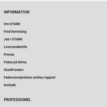
INFORMATION
Om STARK
Find forretning
Job i STARK
Leverandørinfo
Presse
Fokus på klima
StarkFonden
Fødevarestyrelsen smiley-rapport
Kontakt
PROFESSIONEL