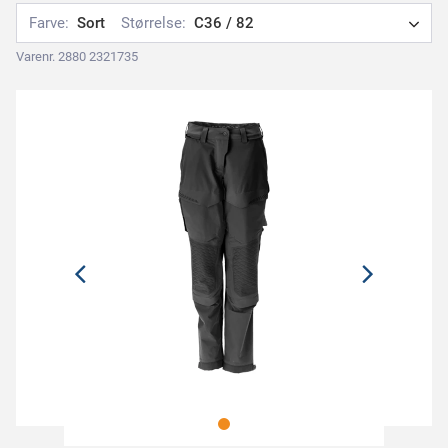
Farve:
Sort
Størrelse:
C36 / 82
Varenr. 2880 2321735