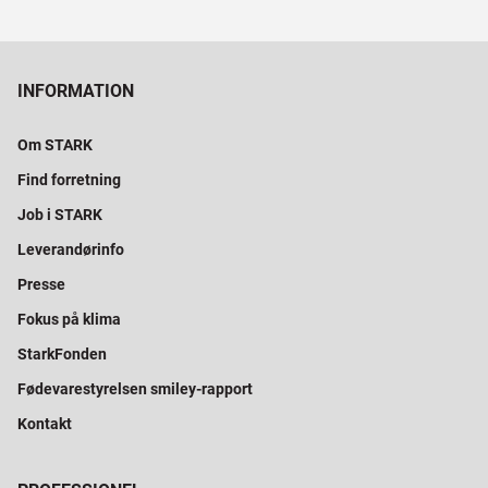
INFORMATION
Om STARK
Find forretning
Job i STARK
Leverandørinfo
Presse
Fokus på klima
StarkFonden
Fødevarestyrelsen smiley-rapport
Kontakt