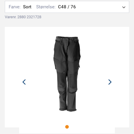
Farve:
Sort
Størrelse:
C48 / 76
Varenr. 2880 2321728