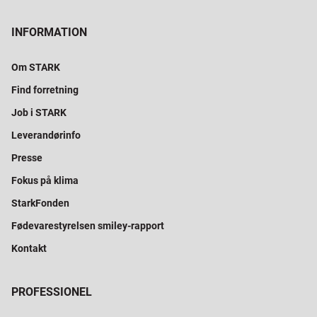
INFORMATION
Om STARK
Find forretning
Job i STARK
Leverandørinfo
Presse
Fokus på klima
StarkFonden
Fødevarestyrelsen smiley-rapport
Kontakt
PROFESSIONEL