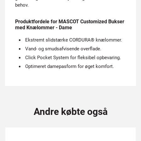
behov.
Produktfordele for MASCOT Customized Bukser
med Knælommer - Dame
Ekstremt slidstærke CORDURA® knælommer.
Vand- og smudsafvisende overflade.
Click Pocket System for fleksibel opbevaring.
Optimeret damepasform for øget komfort.
Andre købte også