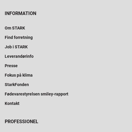
INFORMATION
Om STARK
Find forretning
Job i STARK
Leverandørinfo
Presse
Fokus på klima
StarkFonden
Fødevarestyrelsen smiley-rapport
Kontakt
PROFESSIONEL