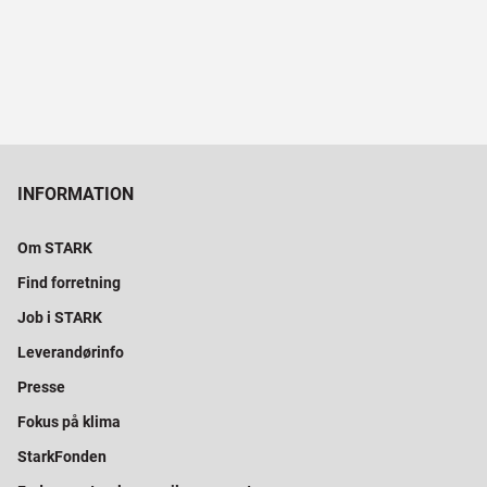
INFORMATION
Om STARK
Find forretning
Job i STARK
Leverandørinfo
Presse
Fokus på klima
StarkFonden