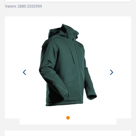
Varenr. 2880 2332959