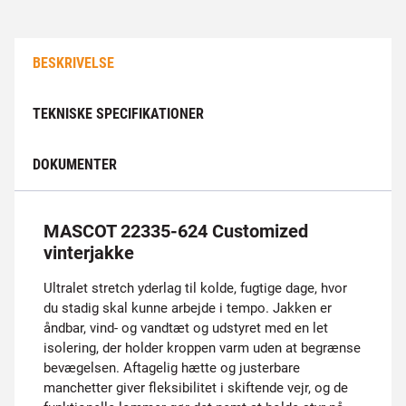
BESKRIVELSE
TEKNISKE SPECIFIKATIONER
DOKUMENTER
MASCOT 22335-624 Customized
vinterjakke
Ultralet stretch yderlag til kolde, fugtige dage, hvor
du stadig skal kunne arbejde i tempo. Jakken er
åndbar, vind- og vandtæt og udstyret med en let
isolering, der holder kroppen varm uden at begrænse
bevægelsen. Aftagelig hætte og justerbare
manchetter giver fleksibilitet i skiftende vejr, og de