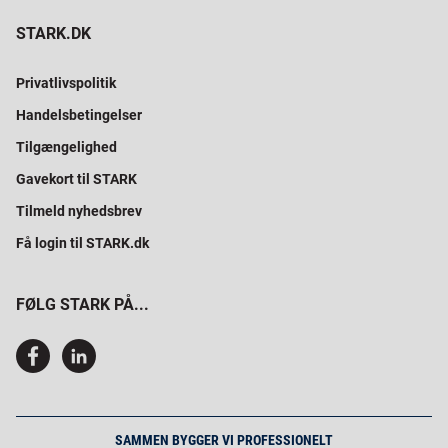
STARK.DK
Privatlivspolitik
Handelsbetingelser
Tilgængelighed
Gavekort til STARK
Tilmeld nyhedsbrev
Få login til STARK.dk
FØLG STARK PÅ...
SAMMEN BYGGER VI PROFESSIONELT