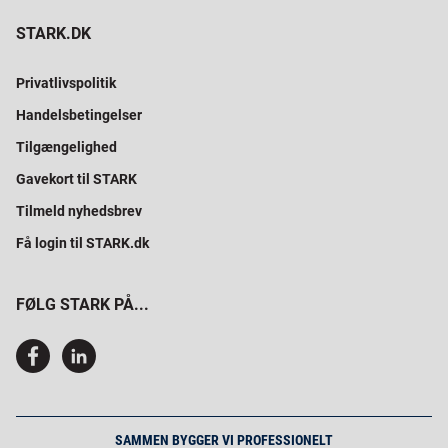
STARK.DK
Privatlivspolitik
Handelsbetingelser
Tilgængelighed
Gavekort til STARK
Tilmeld nyhedsbrev
Få login til STARK.dk
FØLG STARK PÅ...
SAMMEN BYGGER VI PROFESSIONELT