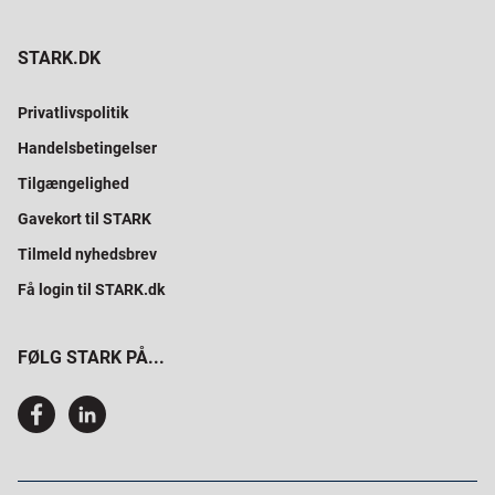
STARK.DK
Privatlivspolitik
Handelsbetingelser
Tilgængelighed
Gavekort til STARK
Tilmeld nyhedsbrev
Få login til STARK.dk
FØLG STARK PÅ...