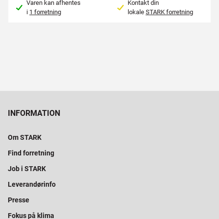
Varen kan afhentes
Kontakt din
i
1 forretning
lokale
STARK forretning
INFORMATION
Om STARK
Find forretning
Job i STARK
Leverandørinfo
Presse
Fokus på klima