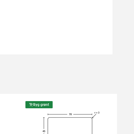
Byg grønt