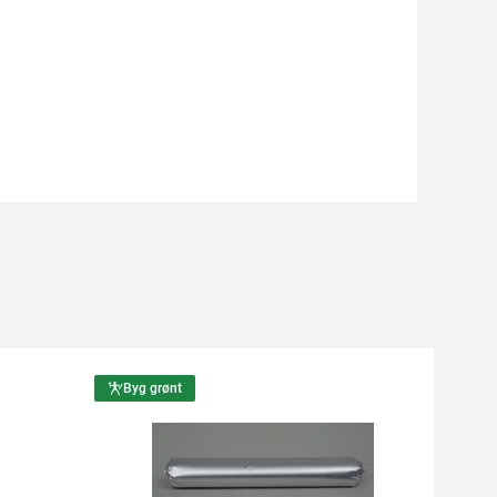
Byg grønt