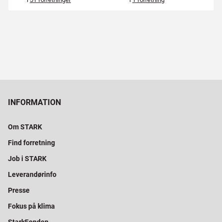
INFORMATION
Om STARK
Find forretning
Job i STARK
Leverandørinfo
Presse
Fokus på klima