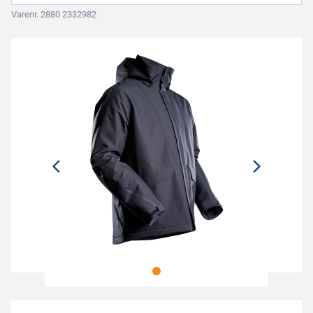
Varenr. 2880 2332982