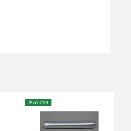
Byg grønt