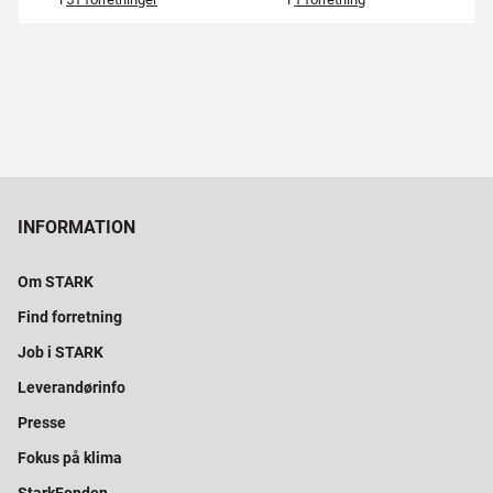
INFORMATION
Om STARK
Find forretning
Job i STARK
Leverandørinfo
Presse
Fokus på klima