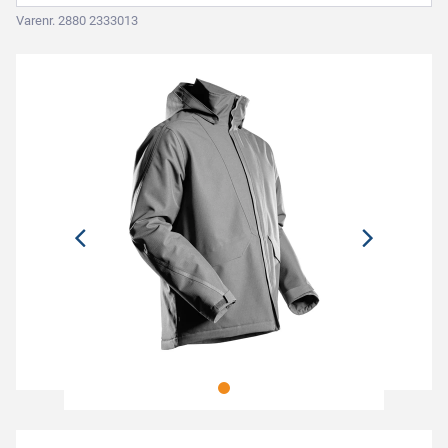
Varenr. 2880 2333013