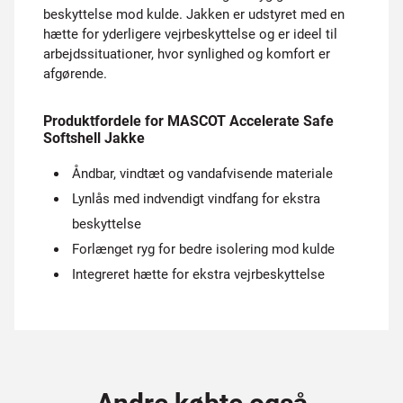
beskyttelse mod kulde. Jakken er udstyret med en
hætte for yderligere vejrbeskyttelse og er ideel til
arbejdssituationer, hvor synlighed og komfort er
afgørende.
Produktfordele for MASCOT Accelerate Safe
Softshell Jakke
Åndbar, vindtæt og vandafvisende materiale
Lynlås med indvendigt vindfang for ekstra
beskyttelse
Forlænget ryg for bedre isolering mod kulde
Integreret hætte for ekstra vejrbeskyttelse