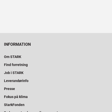
INFORMATION
Om STARK
Find forretning
Job i STARK
Leverandørinfo
Presse
Fokus på klima
StarkFonden