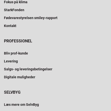
Fokus på klima
StarkFonden
Fødevarestyrelsen smiley-rapport
Kontakt
PROFESSIONEL
Bliv prof-kunde
Levering
Salgs- og leveringsbetingelser
Digitale muligheder
SELVBYG
Læs mere om SelvByg