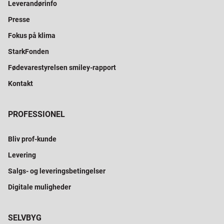
Leverandørinfo
Presse
Fokus på klima
StarkFonden
Fødevarestyrelsen smiley-rapport
Kontakt
PROFESSIONEL
Bliv prof-kunde
Levering
Salgs- og leveringsbetingelser
Digitale muligheder
SELVBYG