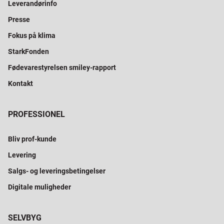
Leverandørinfo
Presse
Fokus på klima
StarkFonden
Fødevarestyrelsen smiley-rapport
Kontakt
PROFESSIONEL
Bliv prof-kunde
Levering
Salgs- og leveringsbetingelser
Digitale muligheder
SELVBYG