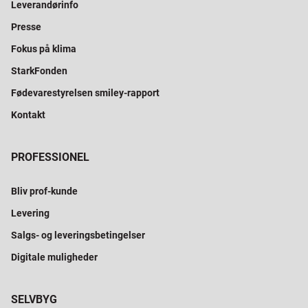
Leverandørinfo
Presse
Fokus på klima
StarkFonden
Fødevarestyrelsen smiley-rapport
Kontakt
PROFESSIONEL
Bliv prof-kunde
Levering
Salgs- og leveringsbetingelser
Digitale muligheder
SELVBYG