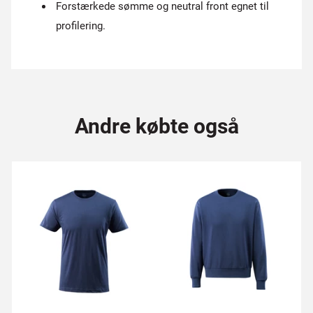
Forstærkede sømme og neutral front egnet til
profilering.
Andre købte også