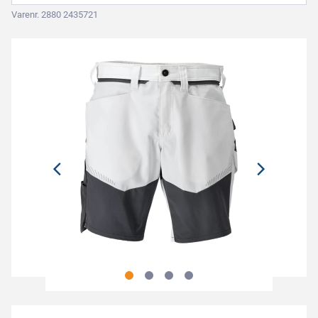
Varenr. 2880 2435721