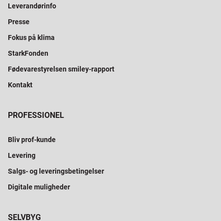
Leverandørinfo
Presse
Fokus på klima
StarkFonden
Fødevarestyrelsen smiley-rapport
Kontakt
PROFESSIONEL
Bliv prof-kunde
Levering
Salgs- og leveringsbetingelser
Digitale muligheder
SELVBYG