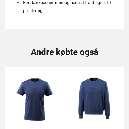
Forstærkede sømme og neutral front egnet til
profilering.
Andre købte også