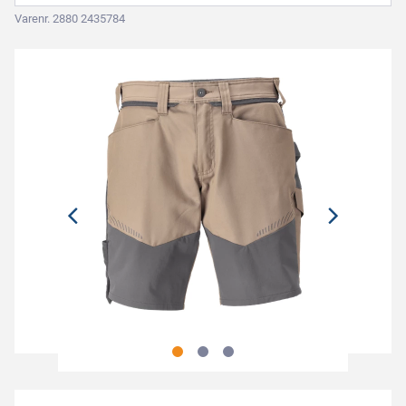
Varenr. 2880 2435784