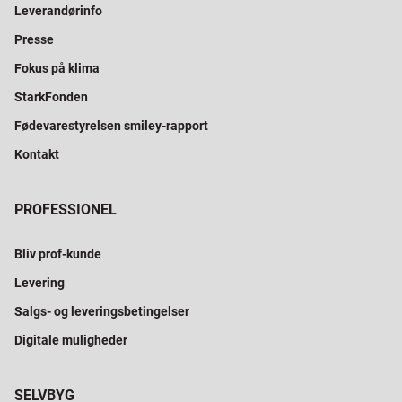
Leverandørinfo
Presse
Fokus på klima
StarkFonden
Fødevarestyrelsen smiley-rapport
Kontakt
PROFESSIONEL
Bliv prof-kunde
Levering
Salgs- og leveringsbetingelser
Digitale muligheder
SELVBYG