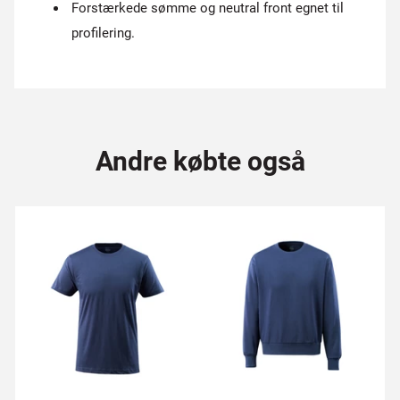
Forstærkede sømme og neutral front egnet til
profilering.
Andre købte også