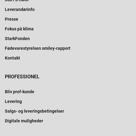
Leverandørinfo
Presse
Fokus på klima
StarkFonden
Fødevarestyrelsen smiley-rapport
Kontakt
PROFESSIONEL
Bliv prof-kunde
Levering
Salgs- og leveringsbetingelser
Digitale muligheder