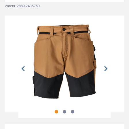
Varenr. 2880 2435759