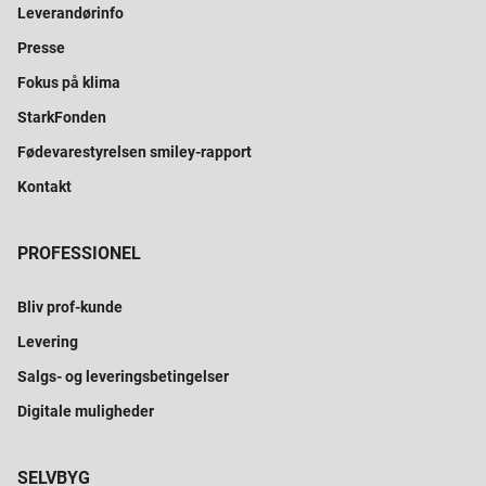
Leverandørinfo
Presse
Fokus på klima
StarkFonden
Fødevarestyrelsen smiley-rapport
Kontakt
PROFESSIONEL
Bliv prof-kunde
Levering
Salgs- og leveringsbetingelser
Digitale muligheder
SELVBYG