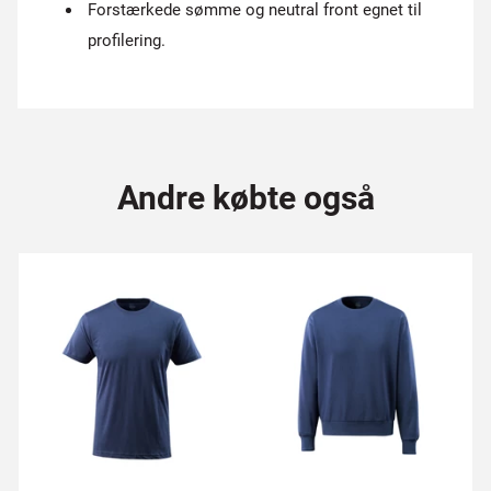
Forstærkede sømme og neutral front egnet til
profilering.
Andre købte også