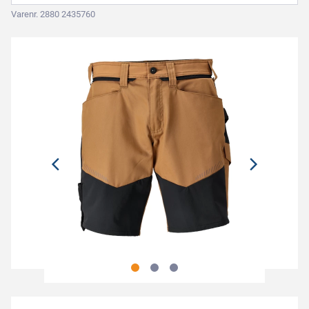
Varenr. 2880 2435760