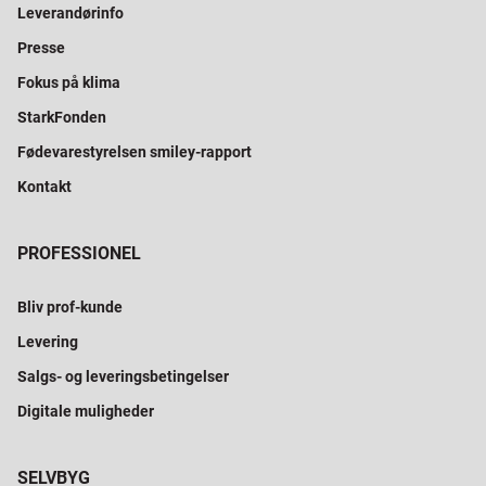
Leverandørinfo
Presse
Fokus på klima
StarkFonden
Fødevarestyrelsen smiley-rapport
Kontakt
PROFESSIONEL
Bliv prof-kunde
Levering
Salgs- og leveringsbetingelser
Digitale muligheder
SELVBYG