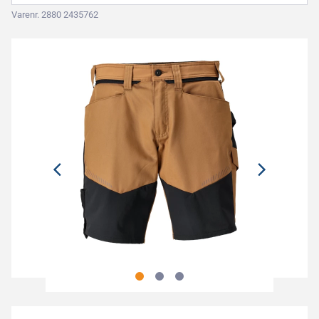
Varenr. 2880 2435762