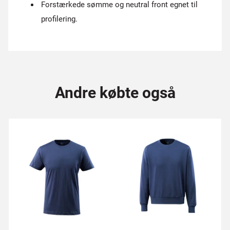
Forstærkede sømme og neutral front egnet til
profilering.
Andre købte også