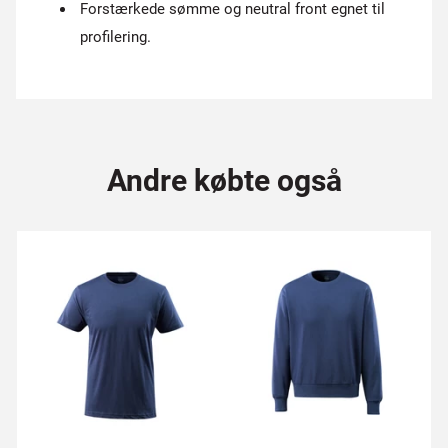
Forstærkede sømme og neutral front egnet til
profilering.
Andre købte også