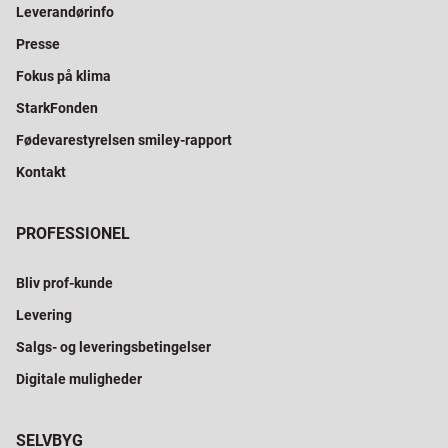
Leverandørinfo
Presse
Fokus på klima
StarkFonden
Fødevarestyrelsen smiley-rapport
Kontakt
PROFESSIONEL
Bliv prof-kunde
Levering
Salgs- og leveringsbetingelser
Digitale muligheder
SELVBYG