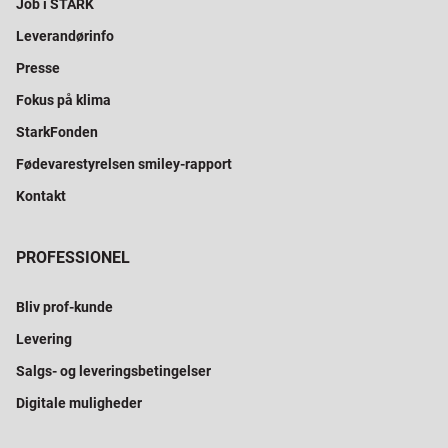
Job i STARK
Leverandørinfo
Presse
Fokus på klima
StarkFonden
Fødevarestyrelsen smiley-rapport
Kontakt
PROFESSIONEL
Bliv prof-kunde
Levering
Salgs- og leveringsbetingelser
Digitale muligheder