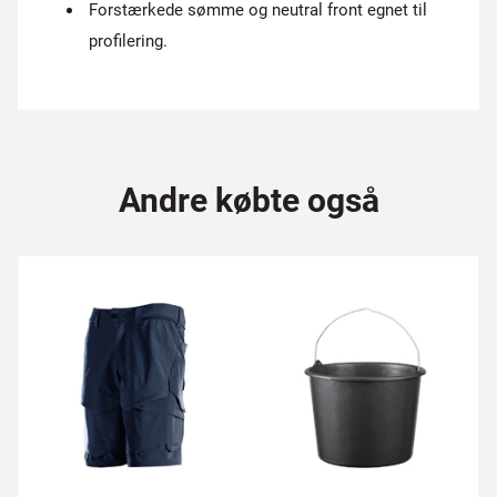
Forstærkede sømme og neutral front egnet til
profilering.
Andre købte også