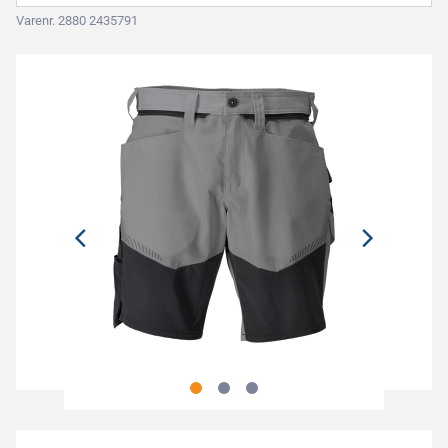
Varenr. 2880 2435791