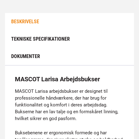
BESKRIVELSE
TEKNISKE SPECIFIKATIONER
DOKUMENTER
MASCOT Larisa Arbejdsbukser
MASCOT Larisa arbejdsbukser er designet til
professionelle håndværkere, der har brug for
funktionalitet og komfort i deres arbejdsdag.
Bukserne har en lav talje og en formskåret linning,
hvilket sikrer en god pasform.
Buksebenene er ergonomisk formede og har