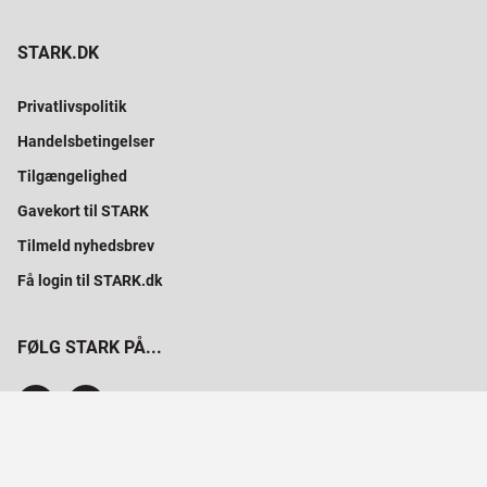
STARK.DK
Privatlivspolitik
Handelsbetingelser
Tilgængelighed
Gavekort til STARK
Tilmeld nyhedsbrev
Få login til STARK.dk
FØLG STARK PÅ...