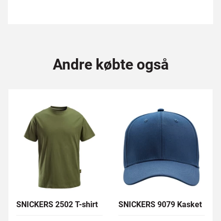
Andre købte også
SNICKERS 2502 T-shirt
SNICKERS 9079 Kasket