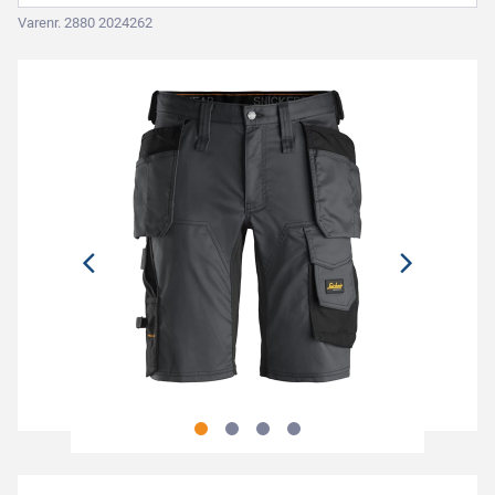
Varenr. 2880 2024262