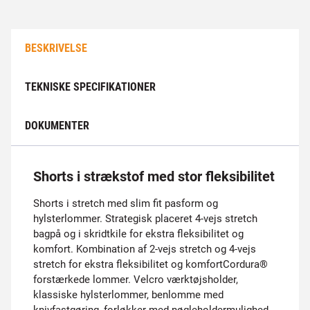
BESKRIVELSE
TEKNISKE SPECIFIKATIONER
DOKUMENTER
Shorts i strækstof med stor fleksibilitet
Shorts i stretch med slim fit pasform og
hylsterlommer. Strategisk placeret 4-vejs stretch
bagpå og i skridtkile for ekstra fleksibilitet og
komfort. Kombination af 2-vejs stretch og 4-vejs
stretch for ekstra fleksibilitet og komfortCordura®
forstærkede lommer. Velcro værktøjsholder,
klassiske hylsterlommer, benlomme med