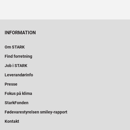
INFORMATION
Om STARK
Find forretning
Job i STARK
Leverandørinfo
Presse
Fokus på klima
StarkFonden
Fødevarestyrelsen smiley-rapport
Kontakt