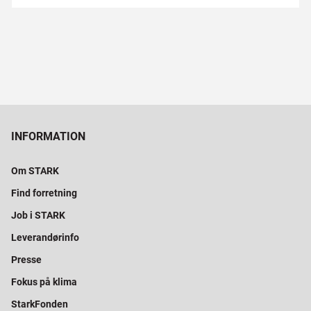
INFORMATION
Om STARK
Find forretning
Job i STARK
Leverandørinfo
Presse
Fokus på klima
StarkFonden