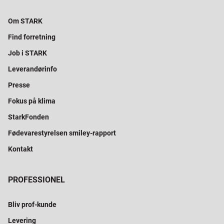
Om STARK
Find forretning
Job i STARK
Leverandørinfo
Presse
Fokus på klima
StarkFonden
Fødevarestyrelsen smiley-rapport
Kontakt
PROFESSIONEL
Bliv prof-kunde
Levering