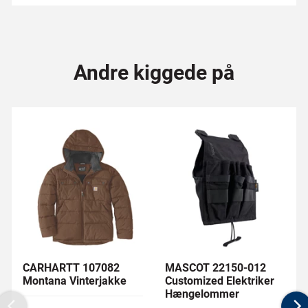
Andre kiggede på
CARHARTT 107082
MASCOT 22150-012
Montana Vinterjakke
Customized Elektriker
Hængelommer