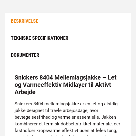
BESKRIVELSE
TEKNISKE SPECIFIKATIONER
DOKUMENTER
Snickers 8404 Mellemlagsjakke – Let
og Varmeeffektiv Midlayer til Aktivt
Arbejde
Snickers 8404 mellemlagsjakke er en let og alsidig
jakke designet til travle arbejdsdage, hvor
bevægelsesfrihed og varme er essentielle. Jakken
kombinerer et termisk dobbeltstrikket materiale, der
fastholder kropsvarme effektivt uden at føles tung,