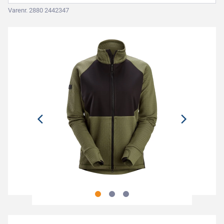
Varenr. 2880 2442347