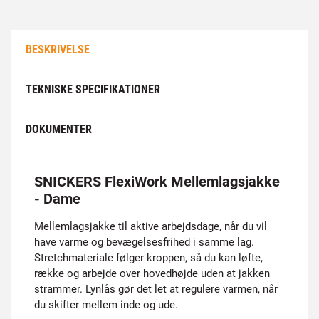
BESKRIVELSE
TEKNISKE SPECIFIKATIONER
DOKUMENTER
SNICKERS FlexiWork Mellemlagsjakke
- Dame
Mellemlagsjakke til aktive arbejdsdage, når du vil
have varme og bevægelsesfrihed i samme lag.
Stretchmateriale følger kroppen, så du kan løfte,
række og arbejde over hovedhøjde uden at jakken
strammer. Lynlås gør det let at regulere varmen, når
du skifter mellem inde og ude.