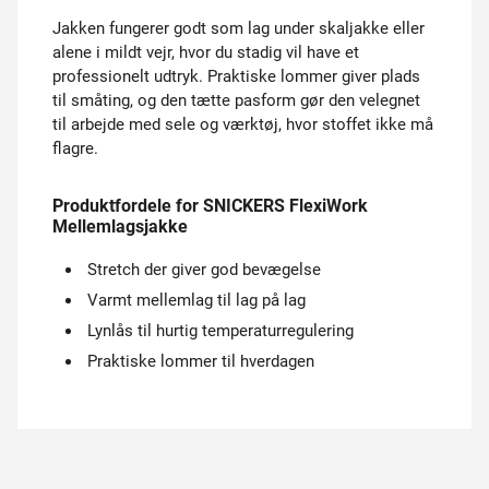
Jakken fungerer godt som lag under skaljakke eller
alene i mildt vejr, hvor du stadig vil have et
professionelt udtryk. Praktiske lommer giver plads
til småting, og den tætte pasform gør den velegnet
til arbejde med sele og værktøj, hvor stoffet ikke må
flagre.
Produktfordele for SNICKERS FlexiWork
Mellemlagsjakke
Stretch der giver god bevægelse
Varmt mellemlag til lag på lag
Lynlås til hurtig temperaturregulering
Praktiske lommer til hverdagen