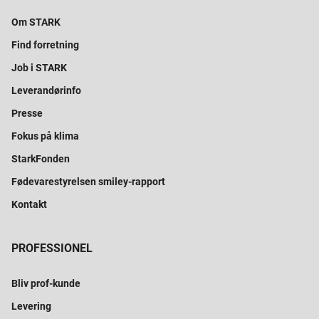
Om STARK
Find forretning
Job i STARK
Leverandørinfo
Presse
Fokus på klima
StarkFonden
Fødevarestyrelsen smiley-rapport
Kontakt
PROFESSIONEL
Bliv prof-kunde
Levering