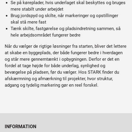
Se på køreplader, hvis underlaget skal beskyttes og bruges
mere stabilt under arbejdet
Brug jordspyd og skilte, når markeringer og opstillinger
skal stå mere fast
Tænk skilte, fastgørelse og pladsindretning sammen, så
hele arbejdsområdet fungerer bedre
Når du vælger de rigtige løsninger fra starten, bliver det lettere
at skabe en byggeplads, der både fungerer bedre i hverdagen
og står mere gennemtænkt i opbygningen. Derfor er det en
fordel at tage højde for både underlag, synlighed og
bevægelse på pladsen, før du vælger. Hos STARK finder du
afskærmning og afmærkning til projekter, hvor struktur,
adgang og tydelig markering gør en reel forskel.
INFORMATION