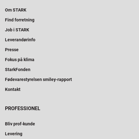
Om STARK
Find forretning
Job i STARK
Leverandørinfo
Presse
Fokus på klima
StarkFonden
Fødevarestyrelsen smiley-rapport
Kontakt
PROFESSIONEL
Bliv prof-kunde
Levering