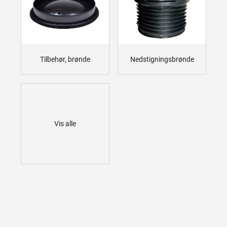
Tilbehør, brønde
Nedstigningsbrønde
Vis alle