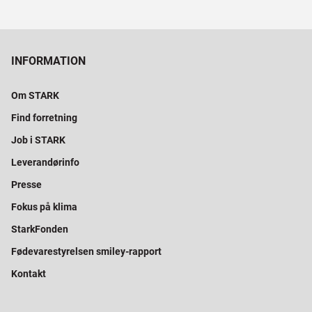
INFORMATION
Om STARK
Find forretning
Job i STARK
Leverandørinfo
Presse
Fokus på klima
StarkFonden
Fødevarestyrelsen smiley-rapport
Kontakt