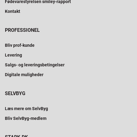
Fødevarestyrelsen smiley-rapport
Kontakt
PROFESSIONEL
Bliv prof-kunde
Levering
Salgs- og leveringsbetingelser
Digitale muligheder
SELVBYG
Læs mere om SelvByg
Bliv SelvByg-medlem