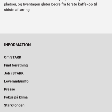
pladser, og hverdagen glider bedre fra første kaffekop til
sidste aftørring.
INFORMATION
Om STARK
Find forretning
Job i STARK
Leverandørinfo
Presse
Fokus på klima
StarkFonden