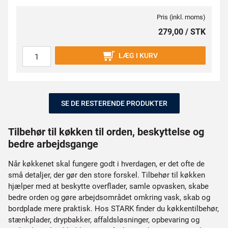
Pris (inkl. moms)
279,00 / STK
LÆG I KURV
SE DE RESTERENDE PRODUKTER
Tilbehør til køkken til orden, beskyttelse og
bedre arbejdsgange
Når køkkenet skal fungere godt i hverdagen, er det ofte de
små detaljer, der gør den store forskel. Tilbehør til køkken
hjælper med at beskytte overflader, samle opvasken, skabe
bedre orden og gøre arbejdsområdet omkring vask, skab og
bordplade mere praktisk. Hos STARK finder du køkkentilbehør,
stænkplader, drypbakker, affaldsløsninger, opbevaring og