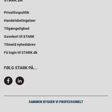
STARK.DK
Privatlivspolitik
Handelsbetingelser
Tilgængelighed
Gavekort til STARK
Tilmeld nyhedsbrev
Få login til STARK.dk
FØLG STARK PÅ...
SAMMEN BYGGER VI PROFESSIONELT