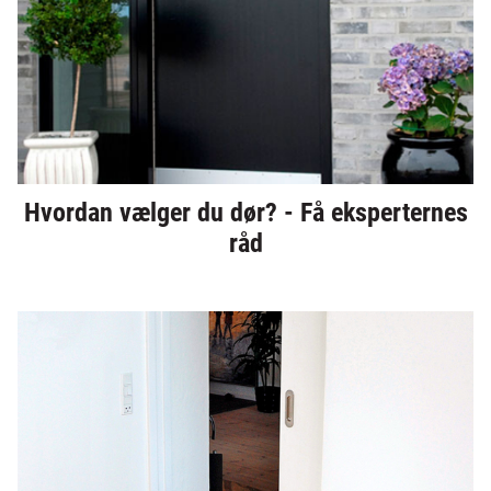
Hvordan vælger du dør? - Få eksperternes
råd