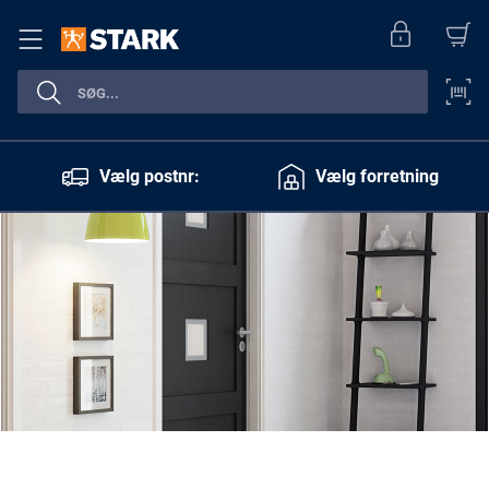
Vælg postnr:
Vælg forretning