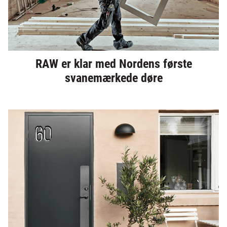
RAW er klar med Nordens første
svanemærkede døre