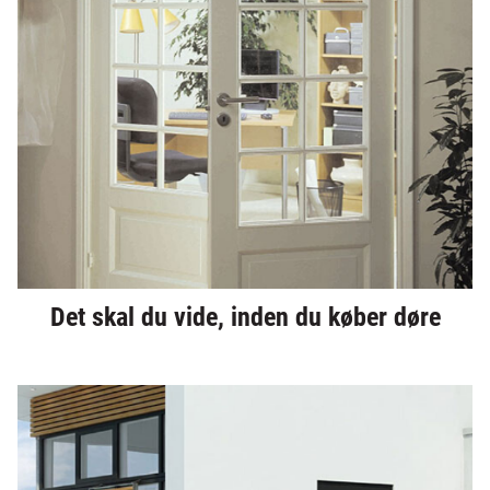
Det skal du vide, inden du køber døre