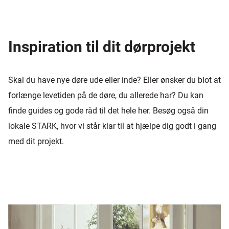
Inspiration til dit dørprojekt
Skal du have nye døre ude eller inde? Eller ønsker du blot at
forlænge levetiden på de døre, du allerede har? Du kan
finde guides og gode råd til det hele her. Besøg også din
lokale STARK, hvor vi står klar til at hjælpe dig godt i gang
med dit projekt.